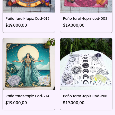
Paño tarot-tapiz Cod-013
Paño tarot-tapiz cod-002
$19.000,00
$19.000,00
Paño tarot-tapiz Cod-214
Paño tarot-tapiz Cod-208
$19.000,00
$19.000,00