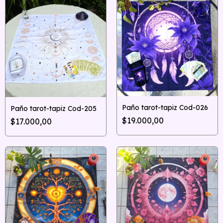
Paño tarot-tapiz Cod-026
Paño tarot-tapiz Cod-205
$19.000,00
$17.000,00