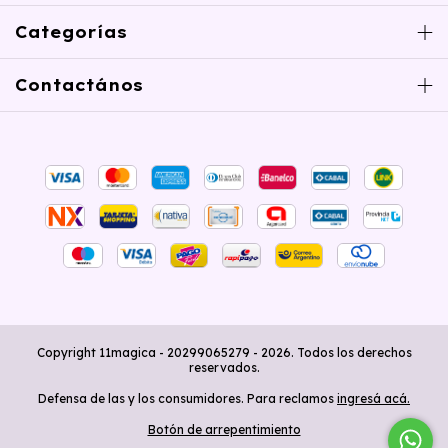
Categorías
Contactános
Copyright 11magica - 20299065279 - 2026. Todos los derechos
reservados.
Defensa de las y los consumidores. Para reclamos
ingresá acá.
Botón de arrepentimiento