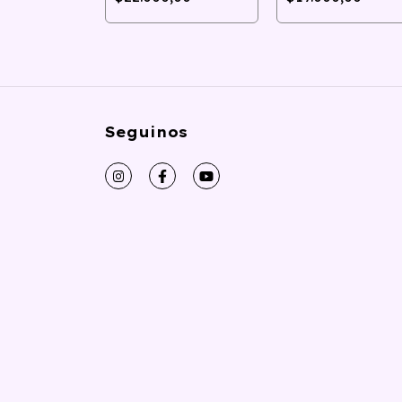
Seguinos