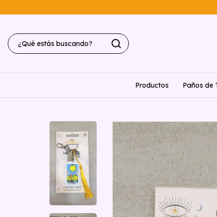
Productos
Paños de 