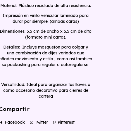
​Material: Plástico reciclado de alta resistencia.
Impresión en vinilo vehicular laminado para
durar por siempre. (ambas caras)
​Dimensiones: 3.5 cm de ancho x 5.5 cm de alto
(formato mini carta).
​Detalles: Incluye mosqueton para colgar y
una combinación de dijes variados que
añaden movimiento y estilo , como asi tambien
su packashing para regalar o autoregalarse
​Versatilidad: Ideal para organizar tus llaves o
como accesorio decorativo para cierres de
cartera
Compartir
Facebook
Twitter
Pinterest