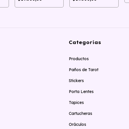
Categorías
Productos
Paños de Tarot
Stickers
Porta Lentes
Tapices
Cartucheras
Oráculos