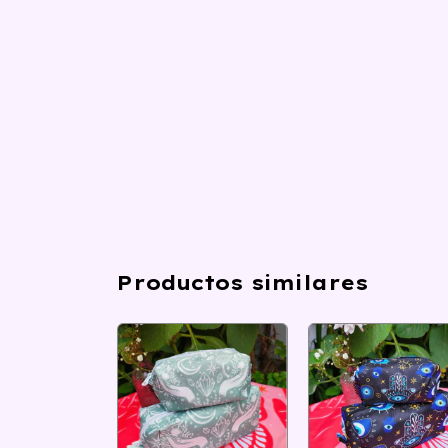
Productos similares