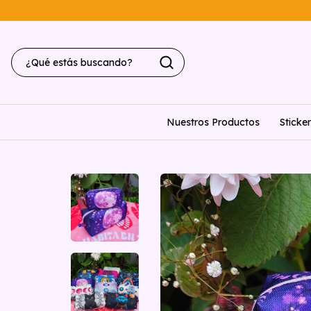
Nuestros Productos
Sticke