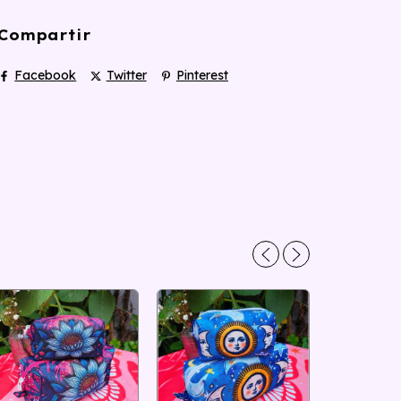
Compartir
Facebook
Twitter
Pinterest