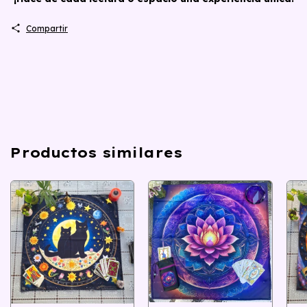
Compartir
Productos similares