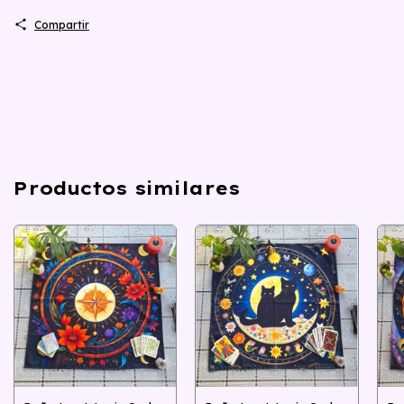
Compartir
Productos similares