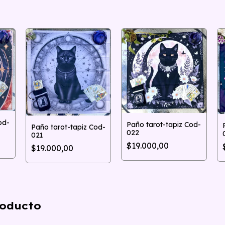
od-
Paño tarot-tapiz Cod-
Paño tarot-tapiz Cod-
022
021
$19.000,00
$19.000,00
oducto