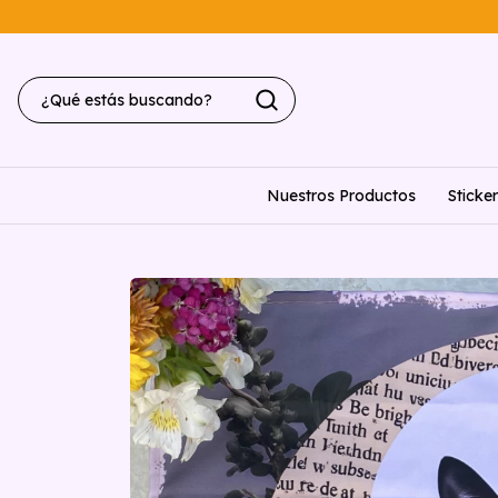
Nuestros Productos
Sticke