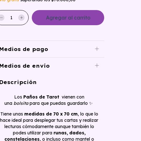
Medios de pago
Medios de envío
Descripción
Los
Paños de Tarot
vienen con
una
bolsita
para que puedas guardarlo ✨
Tiene unas
medidas de 70 x 70 cm
, lo que lo
hace ideal para desplegar tus cartas y realizar
lecturas cómodamente aunque también lo
podes utilizar para
runas, dados,
constelaciones
, o incluso como mantel o