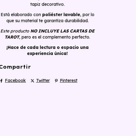
tapiz decorativo.
Está elaborado con
poliéster lavable
, por lo
que su material te garantiza durabilidad.
Este producto
NO INCLUYE LAS CARTAS DE
TAROT
, pero es el complemento perfecto.
¡Hace de cada lectura o espacio una
experiencia única!
Compartir
Facebook
Twitter
Pinterest