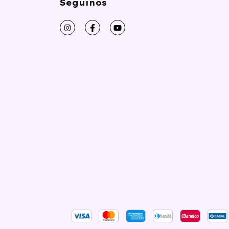
Seguinos