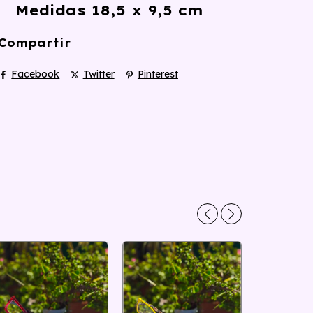
Medidas 18,5 x 9,5 cm
Compartir
Facebook
Twitter
Pinterest