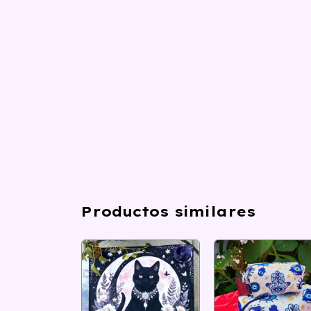
Productos similares