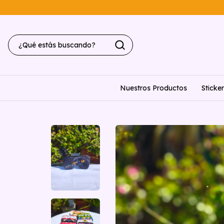
Nuestros Productos
Sticke