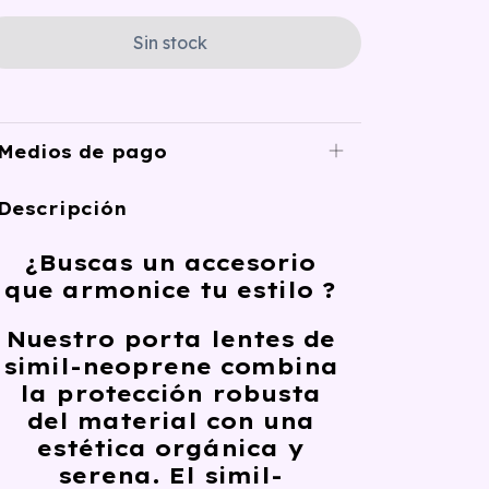
Medios de pago
Descripción
¿Buscas un accesorio
que
armonice
tu estilo ?
Nuestro porta lentes de
simil-neoprene combina
la
protección robusta
del material con una
estética orgánica y
serena
. El simil-