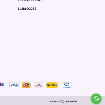
1128602289