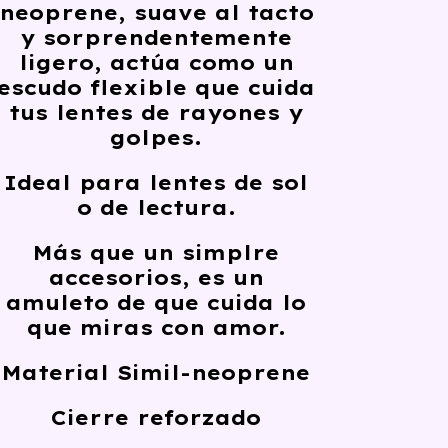
neoprene,
suave al tacto
y
sorprendentemente
ligero
, actúa como un
escudo flexible
que cuida
tus lentes de rayones y
golpes.
Ideal para lentes de sol
o de lectura.
Más que un simplre
accesorios, es un
amuleto de que cuida lo
que miras con amor.
Material Simil-neoprene
Cierre reforzado