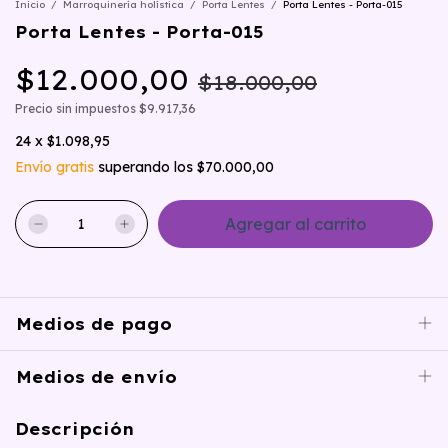
Inicio
/
Marroquinería holística
/
Porta Lentes
/
Porta Lentes - Porta-015
Porta Lentes - Porta-015
$12.000,00
$18.000,00
Precio sin impuestos
$9.917,36
24
x
$1.098,95
Envío gratis
superando los
$70.000,00
Medios de pago
Medios de envío
Descripción