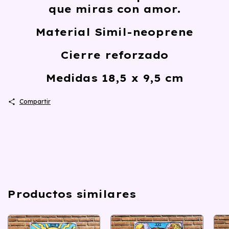
que miras con amor.
Material Simil-neoprene
Cierre reforzado
Medidas 18,5 x 9,5 cm
Compartir
Productos similares