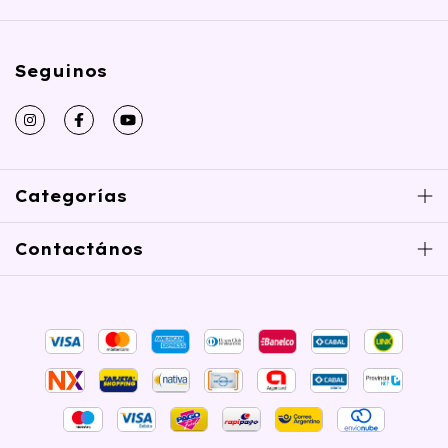
Seguinos
Categorías
Contactános