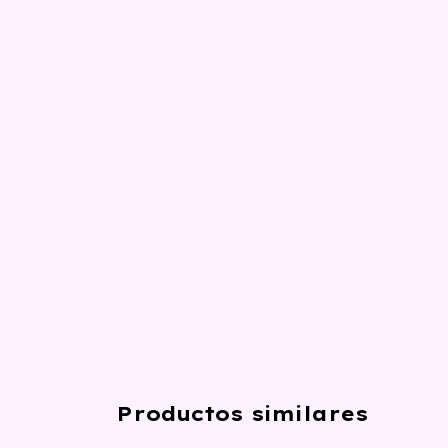
Productos similares