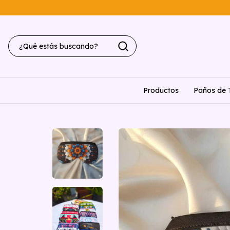
Productos
Paños de 