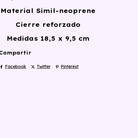
Material Simil-neoprene
Cierre reforzado
Medidas 18,5 x 9,5 cm
Compartir
Facebook
Twitter
Pinterest