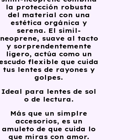
la
protección robusta
del material con una
estética orgánica y
serena
. El simil-
neoprene,
suave al tacto
y
sorprendentemente
ligero
, actúa como un
escudo flexible
que cuida
tus lentes de rayones y
golpes.
Ideal para lentes de sol
o de lectura.
Más que un simplre
accesorios, es un
amuleto de que cuida lo
que miras con amor.