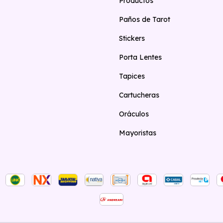
Productos
Paños de Tarot
Stickers
Porta Lentes
Tapices
Cartucheras
Oráculos
Mayoristas