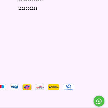
1128602289