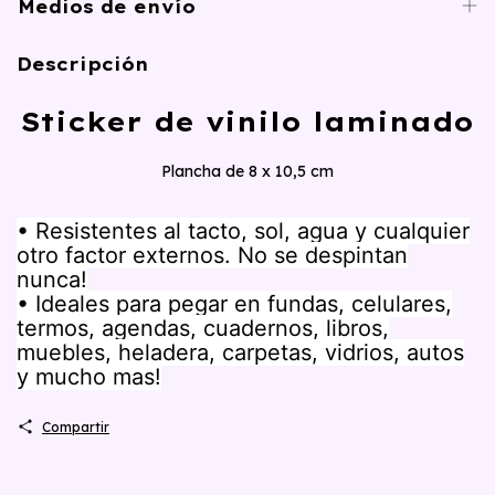
Medios de envío
Descripción
Sticker de vinilo laminado
Plancha de 8 x 10,5 cm
• Resistentes al tacto, sol, agua y cualquier
otro factor externos. No se despintan
nunca!
• Ideales para pegar en fundas, celulares,
termos, agendas, cuadernos, libros,
muebles, heladera, carpetas, vidrios, autos
y mucho mas!
Compartir