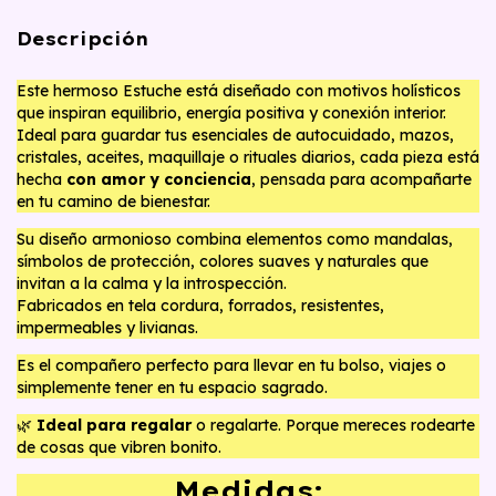
Descripción
Este hermoso Estuche está diseñado con motivos holísticos
que inspiran equilibrio, energía positiva y conexión interior.
Ideal para guardar tus esenciales de autocuidado, mazos,
cristales, aceites, maquillaje o rituales diarios, cada pieza está
hecha
con amor y conciencia
, pensada para acompañarte
en tu camino de bienestar.
Su diseño armonioso combina elementos como mandalas,
símbolos de protección, colores suaves y naturales que
invitan a la calma y la introspección.
Fabricados en tela cordura, forrados, resistentes,
impermeables y livianas.
Es el compañero perfecto para llevar en tu bolso, viajes o
simplemente tener en tu espacio sagrado.
🌿
Ideal para regalar
o regalarte. Porque mereces rodearte
de cosas que vibren bonito.
Medidas: