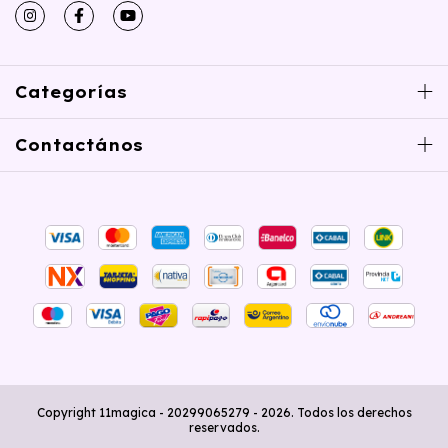
Categorías
Contactános
Copyright 11magica - 20299065279 - 2026. Todos los derechos
reservados.