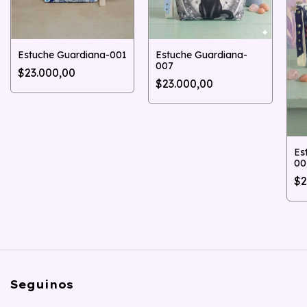
Estuche Guardiana-001
Estuche Guardiana-
007
$23.000,00
$23.000,00
Es
00
$2
Seguinos