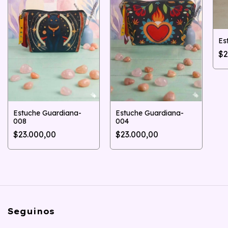
Es
$2
Estuche Guardiana-
Estuche Guardiana-
008
004
$23.000,00
$23.000,00
Seguinos