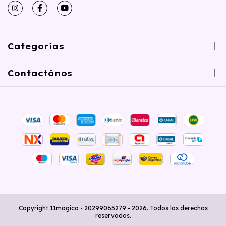
Categorías
Contactános
Copyright 11magica - 20299065279 - 2026. Todos los derechos
reservados.