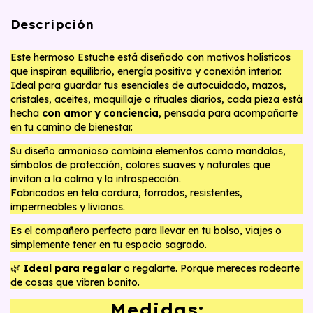
Descripción
Este hermoso Estuche está diseñado con motivos holísticos
que inspiran equilibrio, energía positiva y conexión interior.
Ideal para guardar tus esenciales de autocuidado, mazos,
cristales, aceites, maquillaje o rituales diarios, cada pieza está
hecha
con amor y conciencia
, pensada para acompañarte
en tu camino de bienestar.
Su diseño armonioso combina elementos como mandalas,
símbolos de protección, colores suaves y naturales que
invitan a la calma y la introspección.
Fabricados en tela cordura, forrados, resistentes,
impermeables y livianas.
Es el compañero perfecto para llevar en tu bolso, viajes o
simplemente tener en tu espacio sagrado.
🌿
Ideal para regalar
o regalarte. Porque mereces rodearte
de cosas que vibren bonito.
Medidas: