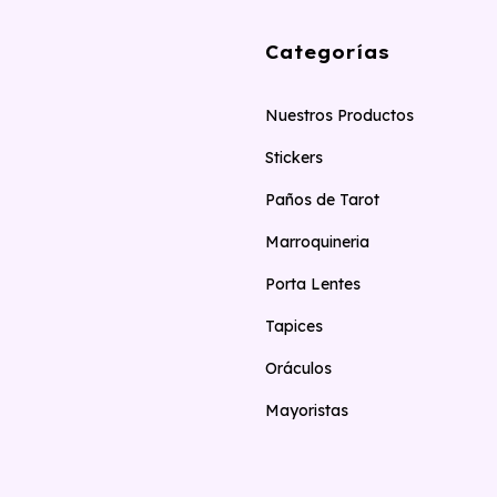
Categorías
Nuestros Productos
Stickers
Paños de Tarot
Marroquineria
Porta Lentes
Tapices
Oráculos
Mayoristas