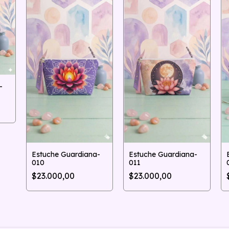
-
Estuche Guardiana-
Estuche Guardiana-
010
011
$23.000,00
$23.000,00