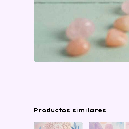
Productos similares