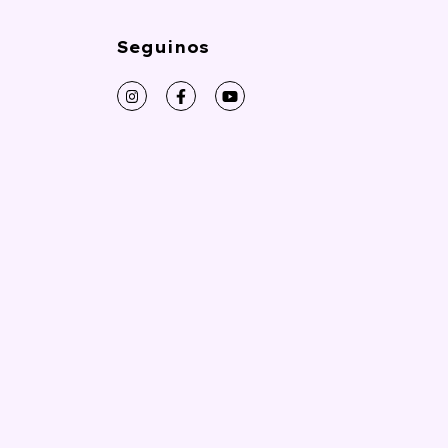
Seguinos