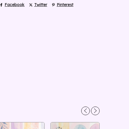
Facebook
Twitter
Pinterest