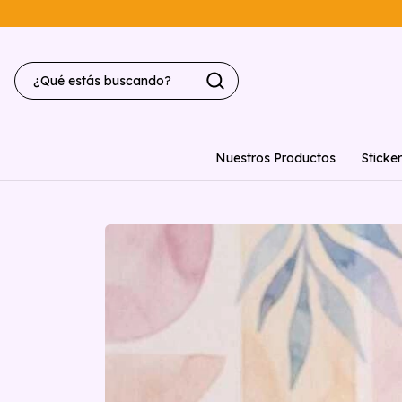
Nuestros Productos
Sticke