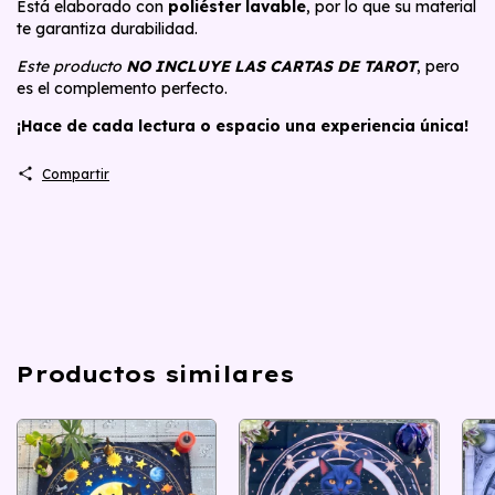
Está elaborado con
poliéster lavable
, por lo que su material
te garantiza durabilidad.
Este producto
NO INCLUYE LAS CARTAS DE TAROT
, pero
es el complemento perfecto.
¡Hace de cada lectura o espacio una experiencia única!
Compartir
Productos similares