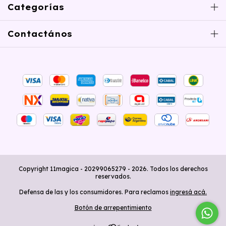
Categorías
Contactános
Copyright 11magica - 20299065279 - 2026. Todos los derechos
reservados.
Defensa de las y los consumidores. Para reclamos
ingresá acá.
Botón de arrepentimiento