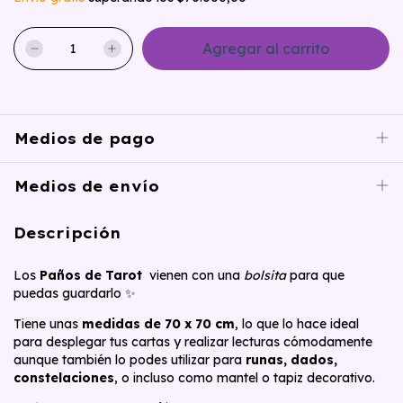
Medios de pago
Medios de envío
Descripción
Los
Paños de Tarot
vienen con una
bolsita
para que
puedas guardarlo ✨
Tiene unas
medidas de 70 x 70 cm
, lo que lo hace ideal
para desplegar tus cartas y realizar lecturas cómodamente
aunque también lo podes utilizar para
runas, dados,
constelaciones
, o incluso como mantel o tapiz decorativo.